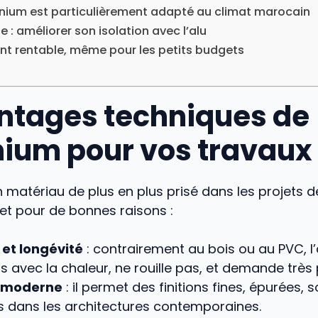
inium est particulièrement adapté au climat marocain
e : améliorer son isolation avec l’alu
nt rentable, même pour les petits budgets
ntages techniques de
nium pour vos travaux
n matériau de plus en plus prisé dans les projets 
t pour de bonnes raisons :
 et longévité
: contrairement au bois ou au PVC, l
 avec la chaleur, ne rouille pas, et demande très 
e moderne
: il permet des finitions fines, épurées, 
 dans les architectures contemporaines.