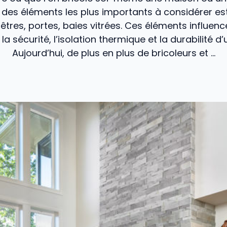
des éléments les plus importants à considérer est
nêtres, portes, baies vitrées. Ces éléments influen
 la sécurité, l’isolation thermique et la durabilité 
Aujourd’hui, de plus en plus de bricoleurs et ...