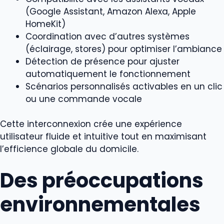
(Google Assistant, Amazon Alexa, Apple
HomeKit)
Coordination avec d’autres systèmes
(éclairage, stores) pour optimiser l’ambiance
Détection de présence pour ajuster
automatiquement le fonctionnement
Scénarios personnalisés activables en un clic
ou une commande vocale
Cette interconnexion crée une expérience
utilisateur fluide et intuitive tout en maximisant
l’efficience globale du domicile.
Des préoccupations
environnementales