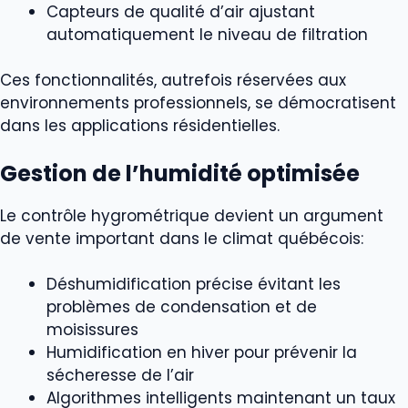
Capteurs de qualité d’air ajustant
automatiquement le niveau de filtration
Ces fonctionnalités, autrefois réservées aux
environnements professionnels, se démocratisent
dans les applications résidentielles.
Gestion de l’humidité optimisée
Le contrôle hygrométrique devient un argument
de vente important dans le climat québécois:
Déshumidification précise évitant les
problèmes de condensation et de
moisissures
Humidification en hiver pour prévenir la
sécheresse de l’air
Algorithmes intelligents maintenant un taux