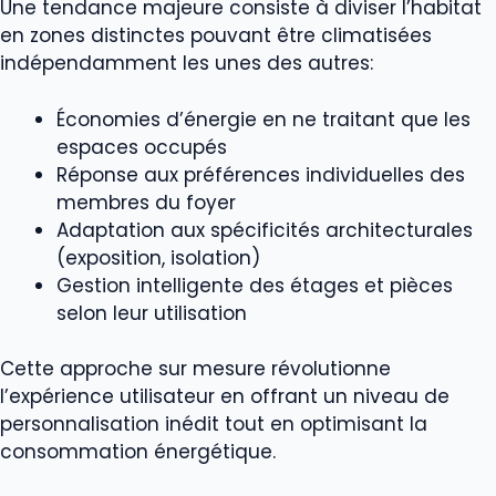
Une tendance majeure consiste à diviser l’habitat
en zones distinctes pouvant être climatisées
indépendamment les unes des autres:
Économies d’énergie en ne traitant que les
espaces occupés
Réponse aux préférences individuelles des
membres du foyer
Adaptation aux spécificités architecturales
(exposition, isolation)
Gestion intelligente des étages et pièces
selon leur utilisation
Cette approche sur mesure révolutionne
l’expérience utilisateur en offrant un niveau de
personnalisation inédit tout en optimisant la
consommation énergétique.