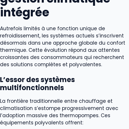
intégrée
Autrefois limités à une fonction unique de
refroidissement, les systèmes actuels s’inscrivent
désormais dans une approche globale du confort
thermique. Cette évolution répond aux attentes
croissantes des consommateurs qui recherchent
des solutions complètes et polyvalentes.
L’essor des systèmes
multifonctionnels
La frontière traditionnelle entre chauffage et
climatisation s’estompe progressivement avec
l’adoption massive des thermopompes. Ces
équipements polyvalents offrent: