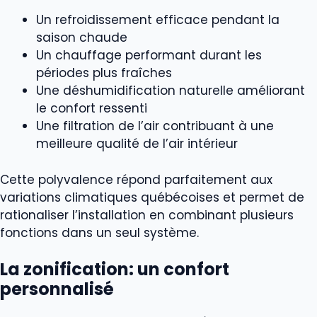
Un refroidissement efficace pendant la
saison chaude
Un chauffage performant durant les
périodes plus fraîches
Une déshumidification naturelle améliorant
le confort ressenti
Une filtration de l’air contribuant à une
meilleure qualité de l’air intérieur
Cette polyvalence répond parfaitement aux
variations climatiques québécoises et permet de
rationaliser l’installation en combinant plusieurs
fonctions dans un seul système.
La zonification: un confort
personnalisé