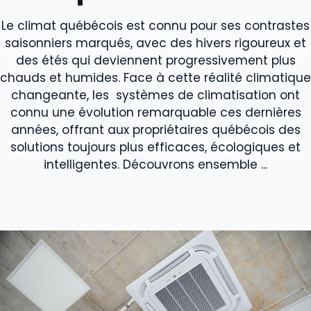
Le climat québécois est connu pour ses contrastes
saisonniers marqués, avec des hivers rigoureux et
des étés qui deviennent progressivement plus
chauds et humides. Face à cette réalité climatique
changeante, les systèmes de climatisation ont
connu une évolution remarquable ces dernières
années, offrant aux propriétaires québécois des
solutions toujours plus efficaces, écologiques et
intelligentes. Découvrons ensemble ...