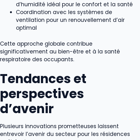
d’humidité idéal pour le confort et la santé
Coordination avec les systèmes de
ventilation pour un renouvellement d’air
optimal
Cette approche globale contribue
significativement au bien-être et à la santé
respiratoire des occupants.
Tendances et
perspectives
d’avenir
Plusieurs innovations prometteuses laissent
entrevoir l’avenir du secteur pour les résidences