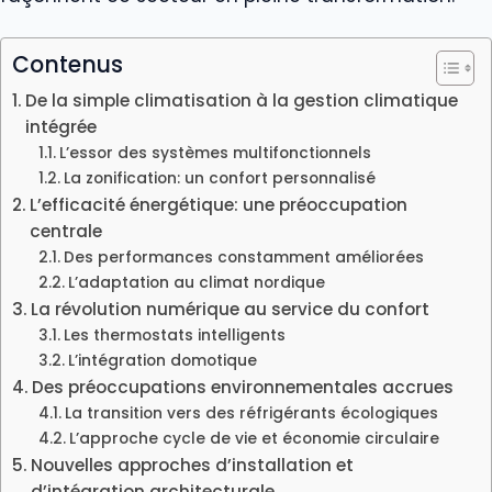
Contenus
De la simple climatisation à la gestion climatique
intégrée
L’essor des systèmes multifonctionnels
La zonification: un confort personnalisé
L’efficacité énergétique: une préoccupation
centrale
Des performances constamment améliorées
L’adaptation au climat nordique
La révolution numérique au service du confort
Les thermostats intelligents
L’intégration domotique
Des préoccupations environnementales accrues
La transition vers des réfrigérants écologiques
L’approche cycle de vie et économie circulaire
Nouvelles approches d’installation et
d’intégration architecturale