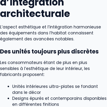
d’intégration
architecturale
L’aspect esthétique et l’intégration harmonieuse
des équipements dans l’habitat connaissent
également des avancées notables.
Des unités toujours plus discrètes
Les consommateurs étant de plus en plus
sensibles à l’esthétique de leur intérieur, les
fabricants proposent:
Unités intérieures ultra-plates se fondant
dans le décor
Designs épurés et contemporains disponibles
en différentes finitions