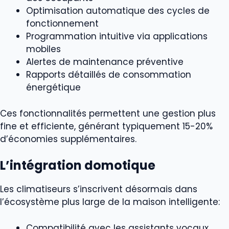
Optimisation automatique des cycles de
fonctionnement
Programmation intuitive via applications
mobiles
Alertes de maintenance préventive
Rapports détaillés de consommation
énergétique
Ces fonctionnalités permettent une gestion plus
fine et efficiente, générant typiquement 15-20%
d’économies supplémentaires.
L’intégration domotique
Les climatiseurs s’inscrivent désormais dans
l’écosystème plus large de la maison intelligente:
Compatibilité avec les assistants vocaux