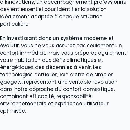
d’innovations, un accompagnement professionnel
devient essentiel pour identifier la solution
idéalement adaptée à chaque situation
particulière.
En investissant dans un système moderne et
évolutif, vous ne vous assurez pas seulement un
confort immédiat, mais vous préparez également
votre habitation aux défis climatiques et
énergétiques des décennies à venir. Les
technologies actuelles, loin d’être de simples
gadgets, représentent une véritable révolution
dans notre approche du confort domestique,
combinant efficacité, responsabilité
environnementale et expérience utilisateur
optimisée.