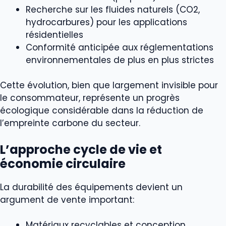
Recherche sur les fluides naturels (CO2,
hydrocarbures) pour les applications
résidentielles
Conformité anticipée aux réglementations
environnementales de plus en plus strictes
Cette évolution, bien que largement invisible pour
le consommateur, représente un progrès
écologique considérable dans la réduction de
l’empreinte carbone du secteur.
L’approche cycle de vie et
économie circulaire
La durabilité des équipements devient un
argument de vente important:
Matériaux recyclables et conception