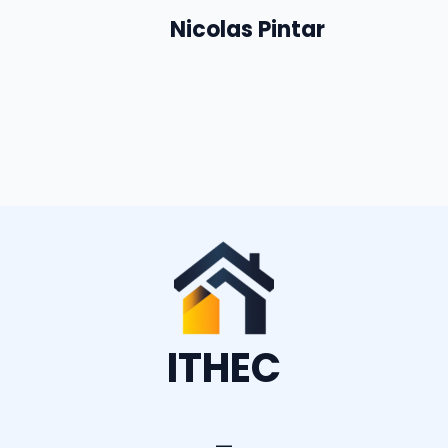
Nicolas Pintar
ITHEC