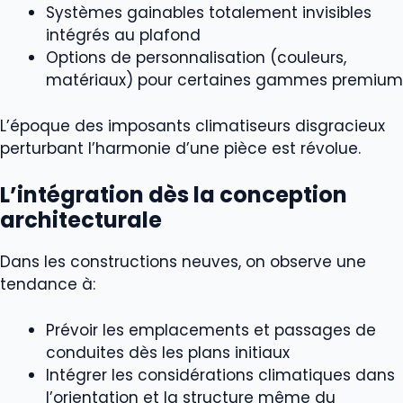
Systèmes gainables totalement invisibles
intégrés au plafond
Options de personnalisation (couleurs,
matériaux) pour certaines gammes premium
L’époque des imposants climatiseurs disgracieux
perturbant l’harmonie d’une pièce est révolue.
L’intégration dès la conception
architecturale
Dans les constructions neuves, on observe une
tendance à:
Prévoir les emplacements et passages de
conduites dès les plans initiaux
Intégrer les considérations climatiques dans
l’orientation et la structure même du