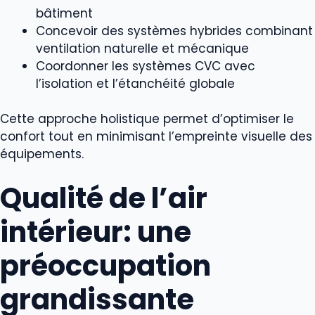
bâtiment
Concevoir des systèmes hybrides combinant
ventilation naturelle et mécanique
Coordonner les systèmes CVC avec
l’isolation et l’étanchéité globale
Cette approche holistique permet d’optimiser le
confort tout en minimisant l’empreinte visuelle des
équipements.
Qualité de l’air
intérieur: une
préoccupation
grandissante