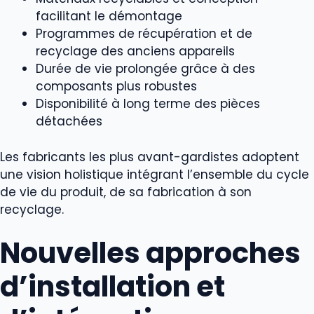
facilitant le démontage
Programmes de récupération et de
recyclage des anciens appareils
Durée de vie prolongée grâce à des
composants plus robustes
Disponibilité à long terme des pièces
détachées
Les fabricants les plus avant-gardistes adoptent
une vision holistique intégrant l’ensemble du cycle
de vie du produit, de sa fabrication à son
recyclage.
Nouvelles approches
d’installation et