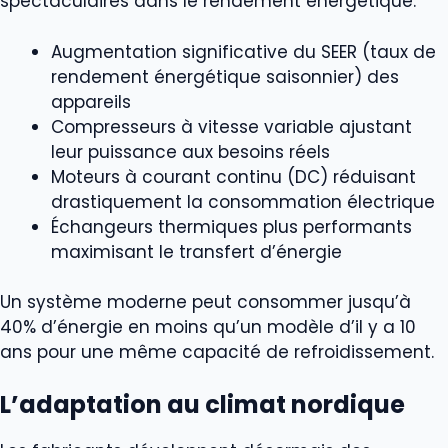
spectaculaires dans le rendement énergétique:
Augmentation significative du SEER (taux de
rendement énergétique saisonnier) des
appareils
Compresseurs à vitesse variable ajustant
leur puissance aux besoins réels
Moteurs à courant continu (DC) réduisant
drastiquement la consommation électrique
Échangeurs thermiques plus performants
maximisant le transfert d’énergie
Un système moderne peut consommer jusqu’à
40% d’énergie en moins qu’un modèle d’il y a 10
ans pour une même capacité de refroidissement.
L’adaptation au climat nordique