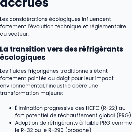
accrues
Les considérations écologiques influencent
fortement l’évolution technique et réglementaire
du secteur.
La transition vers des réfrigérants
écologiques
Les fluides frigorigènes traditionnels étant
fortement pointés du doigt pour leur impact
environnemental, l’industrie opère une
transformation majeure:
Élimination progressive des HCFC (R-22) au
fort potentiel de réchauffement global (PRG)
Adoption de réfrigérants à faible PRG comme
le R-32 ou le R-290 (propane)