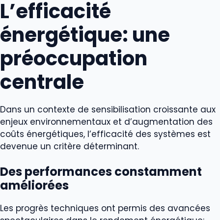
L’efficacité
énergétique: une
préoccupation
centrale
Dans un contexte de sensibilisation croissante aux
enjeux environnementaux et d’augmentation des
coûts énergétiques, l’efficacité des systèmes est
devenue un critère déterminant.
Des performances constamment
améliorées
Les progrès techniques ont permis des avancées