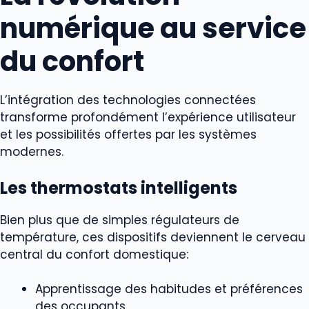
numérique au service
du confort
L’intégration des technologies connectées
transforme profondément l’expérience utilisateur
et les possibilités offertes par les systèmes
modernes.
Les thermostats intelligents
Bien plus que de simples régulateurs de
température, ces dispositifs deviennent le cerveau
central du confort domestique:
Apprentissage des habitudes et préférences
des occupants