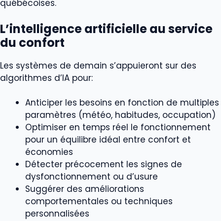
québécoises.
L’intelligence artificielle au service
du confort
Les systèmes de demain s’appuieront sur des
algorithmes d’IA pour:
Anticiper les besoins en fonction de multiples
paramètres (météo, habitudes, occupation)
Optimiser en temps réel le fonctionnement
pour un équilibre idéal entre confort et
économies
Détecter précocement les signes de
dysfonctionnement ou d’usure
Suggérer des améliorations
comportementales ou techniques
personnalisées