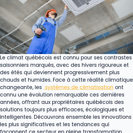
Le climat québécois est connu pour ses contrastes
saisonniers marqués, avec des hivers rigoureux et
des étés qui deviennent progressivement plus
chauds et humides. Face à cette réalité climatique
changeante, les
systèmes de climatisation
ont
connu une évolution remarquable ces dernières
années, offrant aux propriétaires québécois des
solutions toujours plus efficaces, écologiques et
intelligentes. Découvrons ensemble les innovations
les plus significatives et les tendances qui
façonnent ce secteur en pleine transformation.