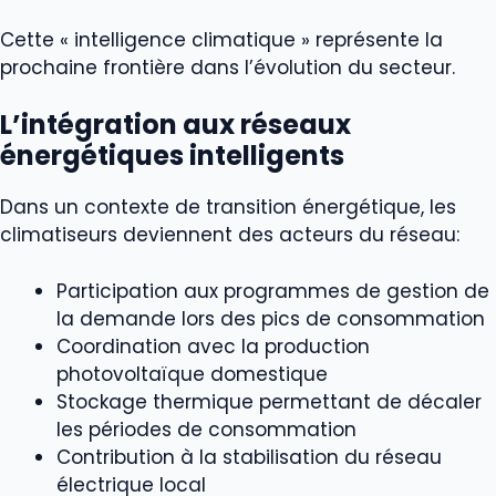
Cette « intelligence climatique » représente la
prochaine frontière dans l’évolution du secteur.
L’intégration aux réseaux
énergétiques intelligents
Dans un contexte de transition énergétique, les
climatiseurs deviennent des acteurs du réseau:
Participation aux programmes de gestion de
la demande lors des pics de consommation
Coordination avec la production
photovoltaïque domestique
Stockage thermique permettant de décaler
les périodes de consommation
Contribution à la stabilisation du réseau
électrique local