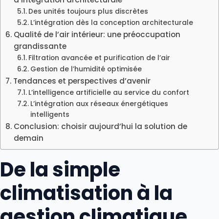
Des unités toujours plus discrètes
L’intégration dès la conception architecturale
Qualité de l’air intérieur: une préoccupation
grandissante
Filtration avancée et purification de l’air
Gestion de l’humidité optimisée
Tendances et perspectives d’avenir
L’intelligence artificielle au service du confort
L’intégration aux réseaux énergétiques
intelligents
Conclusion: choisir aujourd’hui la solution de
demain
De la simple
climatisation à la
gestion climatique