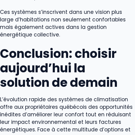
Ces systèmes s’inscrivent dans une vision plus
large d’habitations non seulement confortables
mais également actives dans la gestion
énergétique collective.
Conclusion: choisir
aujourd’hui la
solution de demain
L’évolution rapide des systèmes de climatisation
offre aux propriétaires québécois des opportunités
inédites d’améliorer leur confort tout en réduisant
leur impact environnemental et leurs factures
énergétiques. Face à cette multitude d’options et