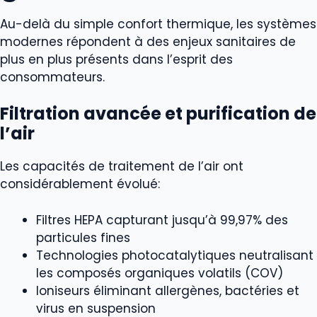
Au-delà du simple confort thermique, les systèmes
modernes répondent à des enjeux sanitaires de
plus en plus présents dans l’esprit des
consommateurs.
Filtration avancée et purification de
l’air
Les capacités de traitement de l’air ont
considérablement évolué:
Filtres HEPA capturant jusqu’à 99,97% des
particules fines
Technologies photocatalytiques neutralisant
les composés organiques volatils (COV)
Ioniseurs éliminant allergènes, bactéries et
virus en suspension