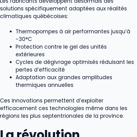
Les fabricants développent désormais des
solutions spécifiquement adaptées aux réalités
climatiques québécoises:
Thermopompes à air performantes jusqu’à
-30°C
Protection contre le gel des unités
extérieures
Cycles de dégivrage optimisés réduisant les
pertes d’efficacité
Adaptation aux grandes amplitudes
thermiques annuelles
Ces innovations permettent d’exploiter
efficacement ces technologies même dans les
régions les plus septentrionales de la province.
La révolution