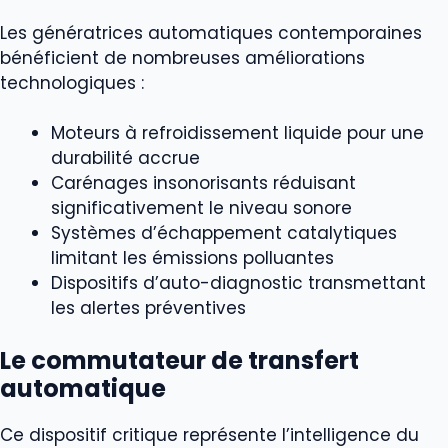
Les génératrices automatiques contemporaines
bénéficient de nombreuses améliorations
technologiques :
Moteurs à refroidissement liquide pour une
durabilité accrue
Carénages insonorisants réduisant
significativement le niveau sonore
Systèmes d’échappement catalytiques
limitant les émissions polluantes
Dispositifs d’auto-diagnostic transmettant
les alertes préventives
Le commutateur de transfert
automatique
Ce dispositif critique représente l’intelligence du