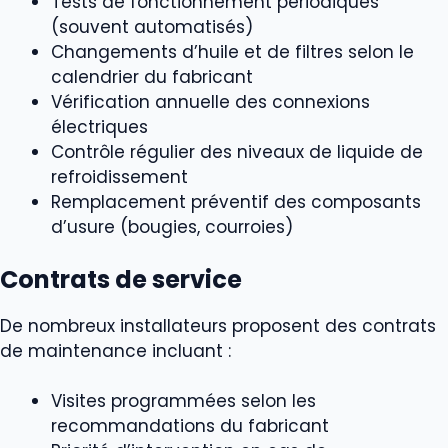
Tests de fonctionnement périodiques
(souvent automatisés)
Changements d’huile et de filtres selon le
calendrier du fabricant
Vérification annuelle des connexions
électriques
Contrôle régulier des niveaux de liquide de
refroidissement
Remplacement préventif des composants
d’usure (bougies, courroies)
Contrats de service
De nombreux installateurs proposent des contrats
de maintenance incluant :
Visites programmées selon les
recommandations du fabricant