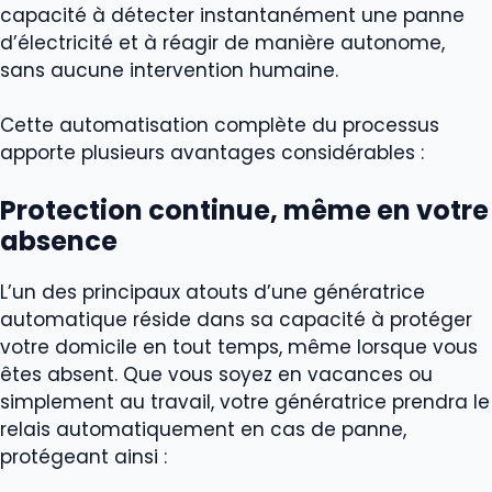
capacité à détecter instantanément une panne
d’électricité et à réagir de manière autonome,
sans aucune intervention humaine.
Cette automatisation complète du processus
apporte plusieurs avantages considérables :
Protection continue, même en votre
absence
L’un des principaux atouts d’une génératrice
automatique réside dans sa capacité à protéger
votre domicile en tout temps, même lorsque vous
êtes absent. Que vous soyez en vacances ou
simplement au travail, votre génératrice prendra le
relais automatiquement en cas de panne,
protégeant ainsi :