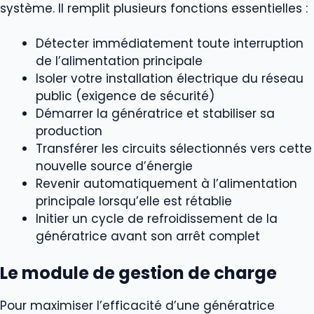
système. Il remplit plusieurs fonctions essentielles :
Détecter immédiatement toute interruption
de l’alimentation principale
Isoler votre installation électrique du réseau
public (exigence de sécurité)
Démarrer la génératrice et stabiliser sa
production
Transférer les circuits sélectionnés vers cette
nouvelle source d’énergie
Revenir automatiquement à l’alimentation
principale lorsqu’elle est rétablie
Initier un cycle de refroidissement de la
génératrice avant son arrêt complet
Le module de gestion de charge
Pour maximiser l’efficacité d’une génératrice