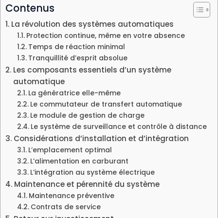
Contenus
La révolution des systèmes automatiques
Protection continue, même en votre absence
Temps de réaction minimal
Tranquillité d’esprit absolue
Les composants essentiels d’un système
automatique
La génératrice elle-même
Le commutateur de transfert automatique
Le module de gestion de charge
Le système de surveillance et contrôle à distance
Considérations d’installation et d’intégration
L’emplacement optimal
L’alimentation en carburant
L’intégration au système électrique
Maintenance et pérennité du système
Maintenance préventive
Contrats de service