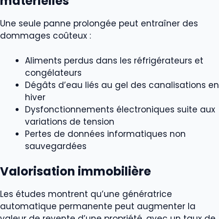
matérielles
Une seule panne prolongée peut entraîner des
dommages coûteux :
Aliments perdus dans les réfrigérateurs et
congélateurs
Dégâts d’eau liés au gel des canalisations en
hiver
Dysfonctionnements électroniques suite aux
variations de tension
Pertes de données informatiques non
sauvegardées
Valorisation immobilière
Les études montrent qu’une génératrice
automatique permanente peut augmenter la
valeur de revente d’une propriété, avec un taux de