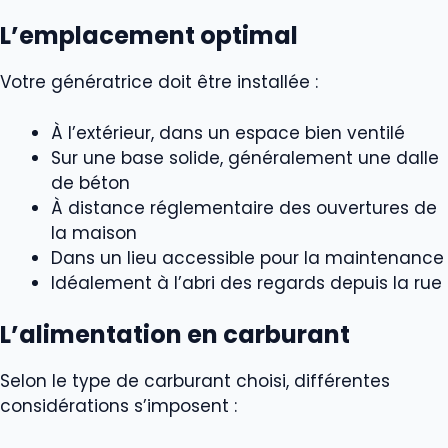
L’emplacement optimal
Votre génératrice doit être installée :
À l’extérieur, dans un espace bien ventilé
Sur une base solide, généralement une dalle
de béton
À distance réglementaire des ouvertures de
la maison
Dans un lieu accessible pour la maintenance
Idéalement à l’abri des regards depuis la rue
L’alimentation en carburant
Selon le type de carburant choisi, différentes
considérations s’imposent :