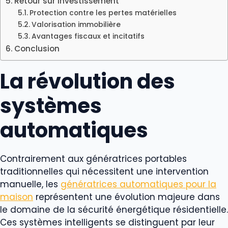
Retour sur investissement
Protection contre les pertes matérielles
Valorisation immobilière
Avantages fiscaux et incitatifs
Conclusion
La révolution des
systèmes
automatiques
Contrairement aux génératrices portables
traditionnelles qui nécessitent une intervention
manuelle, les
génératrices automatiques pour la
maison
représentent une évolution majeure dans
le domaine de la sécurité énergétique résidentielle.
Ces systèmes intelligents se distinguent par leur