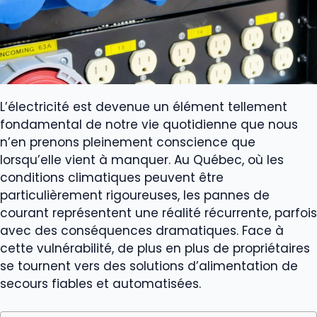
L’électricité est devenue un élément tellement
fondamental de notre vie quotidienne que nous
n’en prenons pleinement conscience que
lorsqu’elle vient à manquer. Au Québec, où les
conditions climatiques peuvent être
particulièrement rigoureuses, les pannes de
courant représentent une réalité récurrente, parfois
avec des conséquences dramatiques. Face à
cette vulnérabilité, de plus en plus de propriétaires
se tournent vers des solutions d’alimentation de
secours fiables et automatisées.