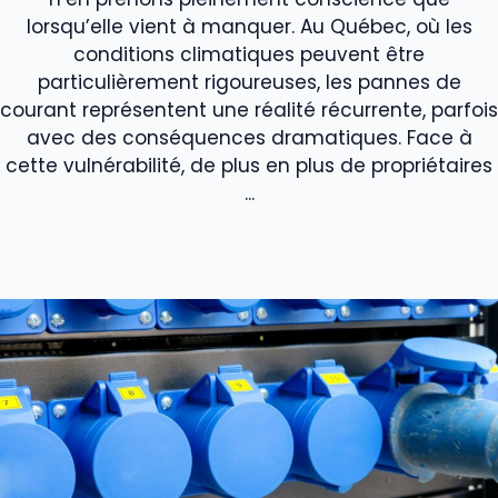
lorsqu’elle vient à manquer. Au Québec, où les
conditions climatiques peuvent être
particulièrement rigoureuses, les pannes de
courant représentent une réalité récurrente, parfois
avec des conséquences dramatiques. Face à
cette vulnérabilité, de plus en plus de propriétaires
...