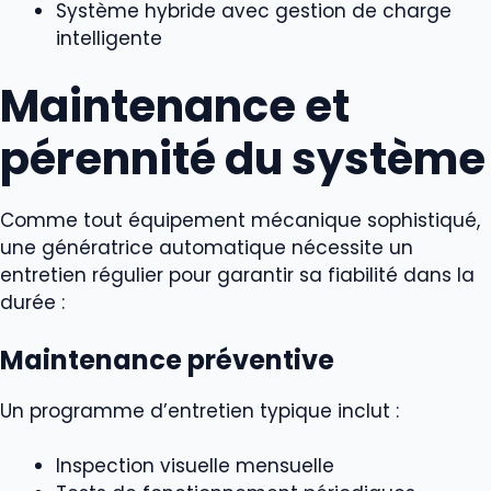
Système hybride avec gestion de charge
intelligente
Maintenance et
pérennité du système
Comme tout équipement mécanique sophistiqué,
une génératrice automatique nécessite un
entretien régulier pour garantir sa fiabilité dans la
durée :
Maintenance préventive
Un programme d’entretien typique inclut :
Inspection visuelle mensuelle