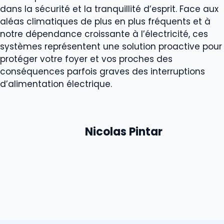
dans la sécurité et la tranquillité d’esprit. Face aux
aléas climatiques de plus en plus fréquents et à
notre dépendance croissante à l’électricité, ces
systèmes représentent une solution proactive pour
protéger votre foyer et vos proches des
conséquences parfois graves des interruptions
d’alimentation électrique.
Nicolas Pintar