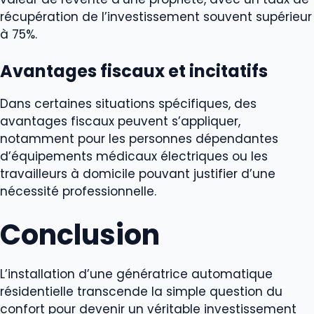
récupération de l’investissement souvent supérieur
à 75%.
Avantages fiscaux et incitatifs
Dans certaines situations spécifiques, des
avantages fiscaux peuvent s’appliquer,
notamment pour les personnes dépendantes
d’équipements médicaux électriques ou les
travailleurs à domicile pouvant justifier d’une
nécessité professionnelle.
Conclusion
L’installation d’une génératrice automatique
résidentielle transcende la simple question du
confort pour devenir un véritable investissement