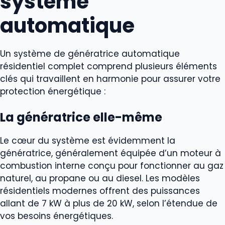
système
automatique
Un système de génératrice automatique
résidentiel complet comprend plusieurs éléments
clés qui travaillent en harmonie pour assurer votre
protection énergétique :
La génératrice elle-même
Le cœur du système est évidemment la
génératrice, généralement équipée d’un moteur à
combustion interne conçu pour fonctionner au gaz
naturel, au propane ou au diesel. Les modèles
résidentiels modernes offrent des puissances
allant de 7 kW à plus de 20 kW, selon l’étendue de
vos besoins énergétiques.