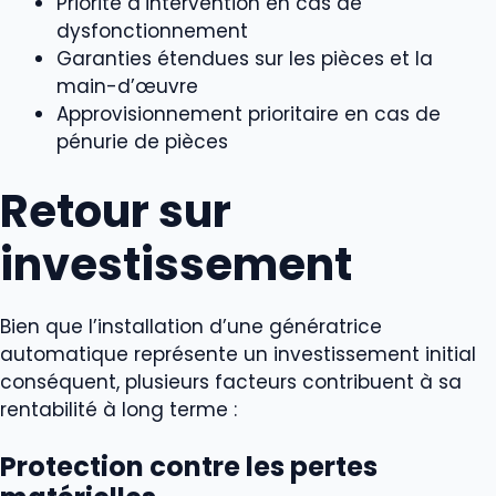
Priorité d’intervention en cas de
dysfonctionnement
Garanties étendues sur les pièces et la
main-d’œuvre
Approvisionnement prioritaire en cas de
pénurie de pièces
Retour sur
investissement
Bien que l’installation d’une génératrice
automatique représente un investissement initial
conséquent, plusieurs facteurs contribuent à sa
rentabilité à long terme :
Protection contre les pertes