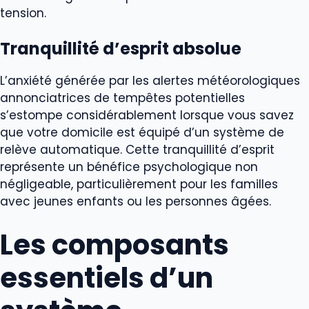
tension.
Tranquillité d’esprit absolue
L’anxiété générée par les alertes météorologiques
annonciatrices de tempêtes potentielles
s’estompe considérablement lorsque vous savez
que votre domicile est équipé d’un système de
relève automatique. Cette tranquillité d’esprit
représente un bénéfice psychologique non
négligeable, particulièrement pour les familles
avec jeunes enfants ou les personnes âgées.
Les composants
essentiels d’un