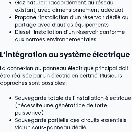
Gaz naturel : raccordement au réseau
existant, avec dimensionnement adéquat
Propane : installation d’un réservoir dédié ou
partage avec d’autres équipements
Diesel : installation d’un réservoir conforme
aux normes environnementales
L’intégration au système électrique
La connexion au panneau électrique principal doit
être réalisée par un électricien certifié. Plusieurs
approches sont possibles :
Sauvegarde totale de l’installation électrique
(nécessite une génératrice de forte
puissance)
Sauvegarde partielle des circuits essentiels
via un sous-panneau dédié