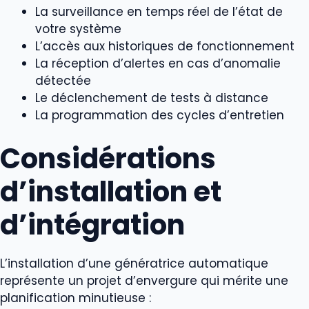
La surveillance en temps réel de l’état de
votre système
L’accès aux historiques de fonctionnement
La réception d’alertes en cas d’anomalie
détectée
Le déclenchement de tests à distance
La programmation des cycles d’entretien
Considérations
d’installation et
d’intégration
L’installation d’une génératrice automatique
représente un projet d’envergure qui mérite une
planification minutieuse :