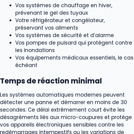
Vos systèmes de chauffage en hiver,
prévenant le gel des tuyaux
Votre réfrigérateur et congélateur,
préservant vos aliments
Vos systèmes de sécurité et d’alarme
Vos pompes de puisard qui protègent contre
les inondations
Vos équipements médicaux essentiels, le cas
échéant
Temps de réaction minimal
Les systèmes automatiques modernes peuvent
détecter une panne et démarrer en moins de 30
secondes. Ce délai extrêmement court évite les
désagréments liés aux micro-coupures et protège
vos appareils électroniques sensibles contre les
redémarrages intempestifs ou les variations de