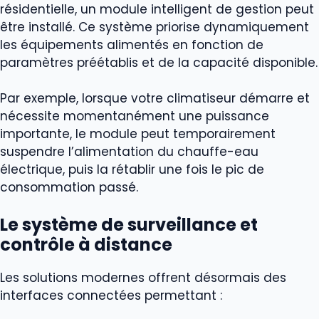
résidentielle, un module intelligent de gestion peut
être installé. Ce système priorise dynamiquement
les équipements alimentés en fonction de
paramètres préétablis et de la capacité disponible.
Par exemple, lorsque votre climatiseur démarre et
nécessite momentanément une puissance
importante, le module peut temporairement
suspendre l’alimentation du chauffe-eau
électrique, puis la rétablir une fois le pic de
consommation passé.
Le système de surveillance et
contrôle à distance
Les solutions modernes offrent désormais des
interfaces connectées permettant :