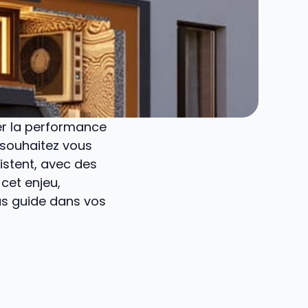
er la performance
 souhaitez vous
istent, avec des
cet enjeu,
s guide dans vos