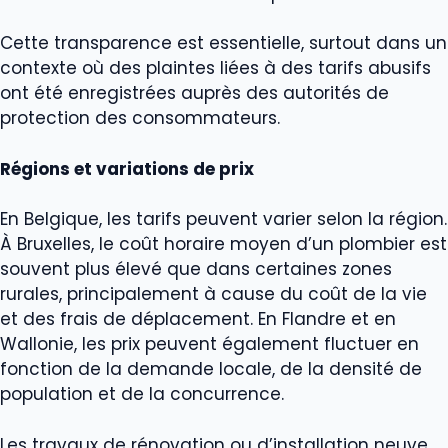
Cette transparence est essentielle, surtout dans un
contexte où des plaintes liées à des tarifs abusifs
ont été enregistrées auprès des autorités de
protection des consommateurs.
Régions et variations de prix
En Belgique, les tarifs peuvent varier selon la région.
À Bruxelles, le coût horaire moyen d’un plombier est
souvent plus élevé que dans certaines zones
rurales, principalement à cause du coût de la vie
et des frais de déplacement. En Flandre et en
Wallonie, les prix peuvent également fluctuer en
fonction de la demande locale, de la densité de
population et de la concurrence.
Les travaux de rénovation ou d’installation neuve