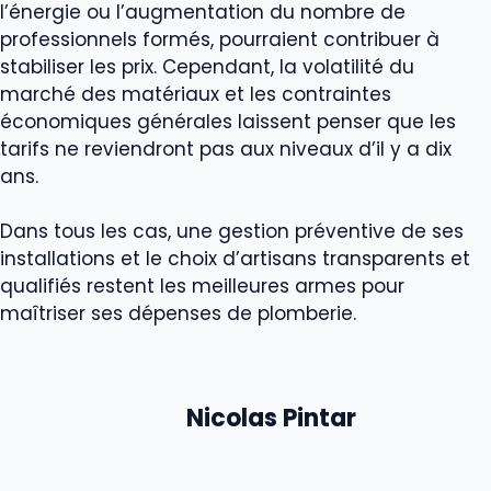
l’énergie ou l’augmentation du nombre de
professionnels formés, pourraient contribuer à
stabiliser les prix. Cependant, la volatilité du
marché des matériaux et les contraintes
économiques générales laissent penser que les
tarifs ne reviendront pas aux niveaux d’il y a dix
ans.
Dans tous les cas, une gestion préventive de ses
installations et le choix d’artisans transparents et
qualifiés restent les meilleures armes pour
maîtriser ses dépenses de plomberie.
Nicolas Pintar