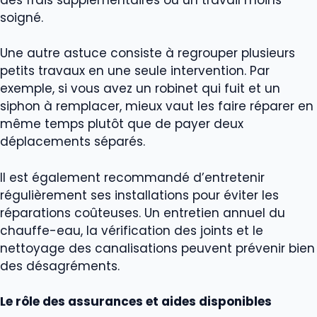
soigné.
Une autre astuce consiste à regrouper plusieurs
petits travaux en une seule intervention. Par
exemple, si vous avez un robinet qui fuit et un
siphon à remplacer, mieux vaut les faire réparer en
même temps plutôt que de payer deux
déplacements séparés.
Il est également recommandé d’entretenir
régulièrement ses installations pour éviter les
réparations coûteuses. Un entretien annuel du
chauffe-eau, la vérification des joints et le
nettoyage des canalisations peuvent prévenir bien
des désagréments.
Le rôle des assurances et aides disponibles