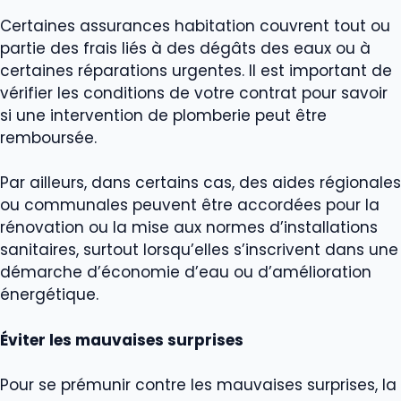
Certaines assurances habitation couvrent tout ou
partie des frais liés à des dégâts des eaux ou à
certaines réparations urgentes. Il est important de
vérifier les conditions de votre contrat pour savoir
si une intervention de plomberie peut être
remboursée.
Par ailleurs, dans certains cas, des aides régionales
ou communales peuvent être accordées pour la
rénovation ou la mise aux normes d’installations
sanitaires, surtout lorsqu’elles s’inscrivent dans une
démarche d’économie d’eau ou d’amélioration
énergétique.
Éviter les mauvaises surprises
Pour se prémunir contre les mauvaises surprises, la