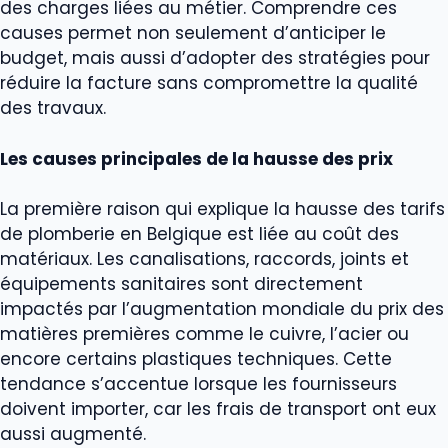
des charges liées au métier. Comprendre ces
causes permet non seulement d’anticiper le
budget, mais aussi d’adopter des stratégies pour
réduire la facture sans compromettre la qualité
des travaux.
Les causes principales de la hausse des prix
La première raison qui explique la hausse des tarifs
de plomberie en Belgique est liée au coût des
matériaux. Les canalisations, raccords, joints et
équipements sanitaires sont directement
impactés par l’augmentation mondiale du prix des
matières premières comme le cuivre, l’acier ou
encore certains plastiques techniques. Cette
tendance s’accentue lorsque les fournisseurs
doivent importer, car les frais de transport ont eux
aussi augmenté.