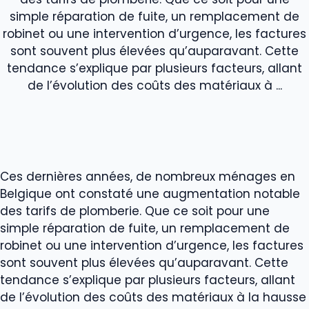
simple réparation de fuite, un remplacement de
robinet ou une intervention d’urgence, les factures
sont souvent plus élevées qu’auparavant. Cette
tendance s’explique par plusieurs facteurs, allant
de l’évolution des coûts des matériaux à ...
Ces dernières années, de nombreux ménages en
Belgique ont constaté une augmentation notable
des tarifs de plomberie. Que ce soit pour une
simple réparation de fuite, un remplacement de
robinet ou une intervention d’urgence, les factures
sont souvent plus élevées qu’auparavant. Cette
tendance s’explique par plusieurs facteurs, allant
de l’évolution des coûts des matériaux à la hausse