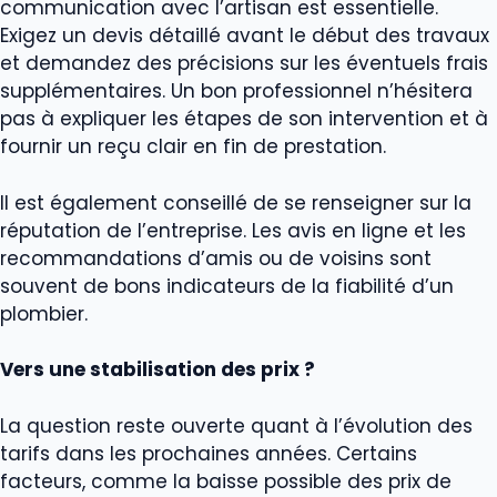
communication avec l’artisan est essentielle.
Exigez un devis détaillé avant le début des travaux
et demandez des précisions sur les éventuels frais
supplémentaires. Un bon professionnel n’hésitera
pas à expliquer les étapes de son intervention et à
fournir un reçu clair en fin de prestation.
Il est également conseillé de se renseigner sur la
réputation de l’entreprise. Les avis en ligne et les
recommandations d’amis ou de voisins sont
souvent de bons indicateurs de la fiabilité d’un
plombier.
Vers une stabilisation des prix ?
La question reste ouverte quant à l’évolution des
tarifs dans les prochaines années. Certains
facteurs, comme la baisse possible des prix de