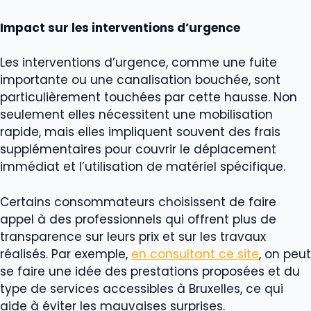
Impact sur les interventions d’urgence
Les interventions d’urgence, comme une fuite
importante ou une canalisation bouchée, sont
particulièrement touchées par cette hausse. Non
seulement elles nécessitent une mobilisation
rapide, mais elles impliquent souvent des frais
supplémentaires pour couvrir le déplacement
immédiat et l’utilisation de matériel spécifique.
Certains consommateurs choisissent de faire
appel à des professionnels qui offrent plus de
transparence sur leurs prix et sur les travaux
réalisés. Par exemple,
en consultant ce site
, on peut
se faire une idée des prestations proposées et du
type de services accessibles à Bruxelles, ce qui
aide à éviter les mauvaises surprises.