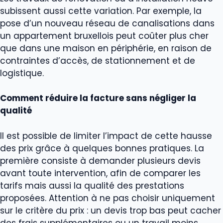
subissent aussi cette variation. Par exemple, la
pose d’un nouveau réseau de canalisations dans
un appartement bruxellois peut coûter plus cher
que dans une maison en périphérie, en raison de
contraintes d’accès, de stationnement et de
logistique.
Comment réduire la facture sans négliger la
qualité
Il est possible de limiter l’impact de cette hausse
des prix grâce à quelques bonnes pratiques. La
première consiste à demander plusieurs devis
avant toute intervention, afin de comparer les
tarifs mais aussi la qualité des prestations
proposées. Attention à ne pas choisir uniquement
sur le critère du prix : un devis trop bas peut cacher
des frais supplémentaires ou un travail moins