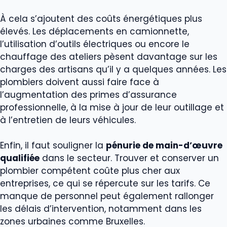
À cela s’ajoutent des coûts énergétiques plus
élevés. Les déplacements en camionnette,
l’utilisation d’outils électriques ou encore le
chauffage des ateliers pèsent davantage sur les
charges des artisans qu’il y a quelques années. Les
plombiers doivent aussi faire face à
l’augmentation des primes d’assurance
professionnelle, à la mise à jour de leur outillage et
à l’entretien de leurs véhicules.
Enfin, il faut souligner la
pénurie de main-d’œuvre
qualifiée
dans le secteur. Trouver et conserver un
plombier compétent coûte plus cher aux
entreprises, ce qui se répercute sur les tarifs. Ce
manque de personnel peut également rallonger
les délais d’intervention, notamment dans les
zones urbaines comme Bruxelles.